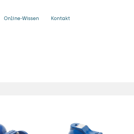
Online-Wissen
Kontakt