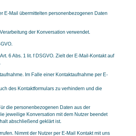
 der E-Mail übermittelten personenbezogenen Daten
 Verarbeitung der Konversation verwendet.
DSGVO.
t. 6 Abs. 1 lit. f DSGVO. Zielt der E-Mail-Kontakt auf
.
taufnahme. Im Falle einer Kontaktaufnahme per E-
ch des Kontaktformulars zu verhindern und die
. Für die personenbezogenen Daten aus der
die jeweilige Konversation mit dem Nutzer beendet
lt abschließend geklärt ist.
rrufen. Nimmt der Nutzer per E-Mail Kontakt mit uns