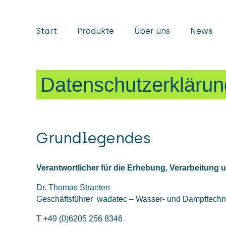
Start
Produkte
Über uns
News
Datenschutzerklärun
Grundlegendes
Verantwortlicher für die Erhebung, Verarbeitung
Dr. Thomas Straeten
Geschäftsführer wadatec – Wasser- und Dampftech
T +49 (0)6205 256 8346