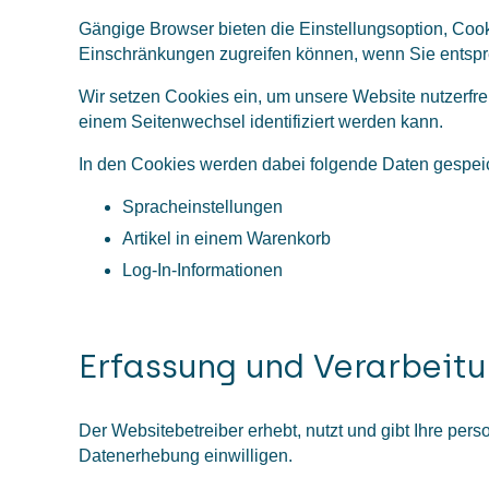
Gängige Browser bieten die Einstellungsoption, Cooki
Einschränkungen zugreifen können, wenn Sie entsp
Wir setzen Cookies ein, um unsere Website nutzerfreu
einem Seitenwechsel identifiziert werden kann.
In den Cookies werden dabei folgende Daten gespeich
Spracheinstellungen
Artikel in einem Warenkorb
Log-In-Informationen
Erfassung und Verarbeit
Der Websitebetreiber erhebt, nutzt und gibt Ihre pe
Datenerhebung einwilligen.