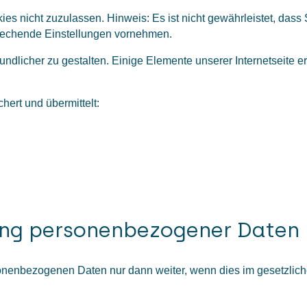
es nicht zuzulassen. Hinweis: Es ist nicht gewährleistet, dass
rechende Einstellungen vornehmen.
ndlicher zu gestalten. Einige Elemente unserer Internetseite e
ert und übermittelt:
ung personenbezogener Daten
rsonenbezogenen Daten nur dann weiter, wenn dies im gesetzlich