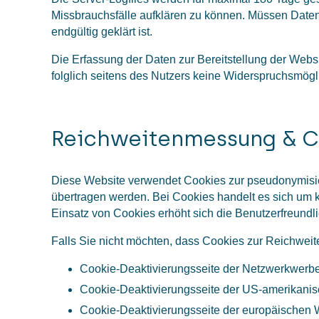
Missbrauchsfälle aufklären zu können. Müssen Date
endgültig geklärt ist.
Die Erfassung der Daten zur Bereitstellung der Websit
folglich seitens des Nutzers keine Widerspruchsmögli
Reichweitenmessung & C
Diese Website verwendet Cookies zur pseudonymisie
übertragen werden. Bei Cookies handelt es sich um k
Einsatz von Cookies erhöht sich die Benutzerfreundli
Falls Sie nicht möchten, dass Cookies zur Reichwei
Cookie-Deaktivierungsseite der Netzwerkwerbei
Cookie-Deaktivierungsseite der US-amerikani
Cookie-Deaktivierungsseite der europäischen 