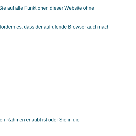
 Sie auf alle Funktionen dieser Website ohne
rfordern es, dass der aufrufende Browser auch nach
en Rahmen erlaubt ist oder Sie in die