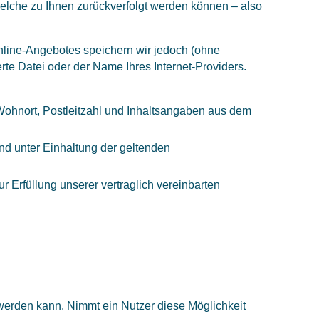
elche zu Ihnen zurückverfolgt werden können – also
line-Angebotes speichern wir jedoch (ohne
rte Datei oder der Name Ihres Internet-Providers.
ohnort, Postleitzahl und Inhaltsangaben aus dem
nd unter Einhaltung der geltenden
 Erfüllung unserer vertraglich vereinbarten
 werden kann. Nimmt ein Nutzer diese Möglichkeit