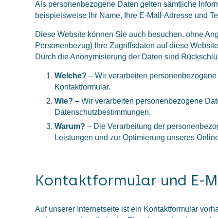
Als personenbezogene Daten gelten sämtliche Inform
beispielsweise Ihr Name, Ihre E-Mail-Adresse und T
Diese Website können Sie auch besuchen, ohne Anga
Personenbezug) Ihre Zugriffsdaten auf diese Website.
Durch die Anonymisierung der Daten sind Rückschlüs
Welche?
– Wir verarbeiten personenbezogene 
Kontaktformular.
Wie?
– Wir verarbeiten personenbezogene Daten
Datenschutzbestimmungen.
Warum?
– Die Verarbeitung der personenbezoge
Leistungen und zur Optimierung unseres Onlin
Kontaktformular und E-M
Auf unserer Internetseite ist ein Kontaktformular vo