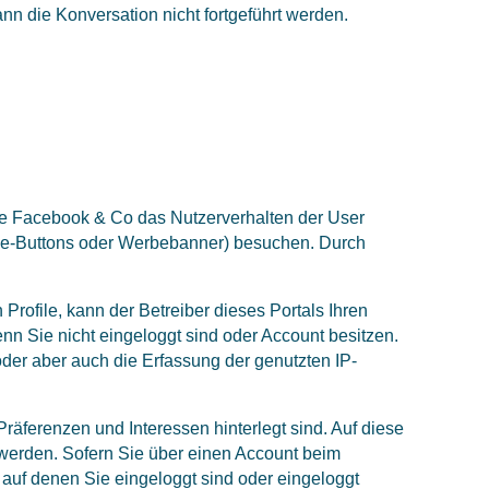
n die Konversation nicht fortgeführt werden.
wie Facebook & Co das Nutzerverhalten der User
Like-Buttons oder Werbebanner) besuchen. Durch
rofile, kann der Betreiber dieses Portals Ihren
 Sie nicht eingeloggt sind oder Account besitzen.
der aber auch die Erfassung der genutzten IP-
Präferenzen und Interessen hinterlegt sind. Auf diese
werden. Sofern Sie über einen Account beim
auf denen Sie eingeloggt sind oder eingeloggt