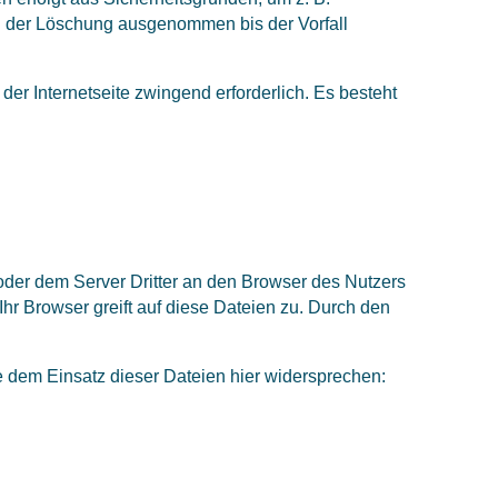
n der Löschung ausgenommen bis der Vorfall
der Internetseite zwingend erforderlich. Es besteht
er dem Server Dritter an den Browser des Nutzers
hr Browser greift auf diese Dateien zu. Durch den
 dem Einsatz dieser Dateien hier widersprechen: