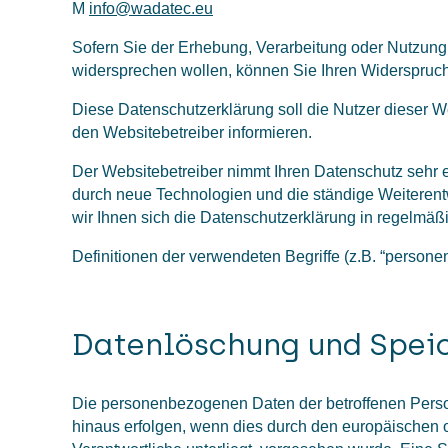
M
info@wadatec.eu
Sofern Sie der Erhebung, Verarbeitung oder Nutzun
widersprechen wollen, können Sie Ihren Widerspruch
Diese Datenschutzerklärung soll die Nutzer dieser
den Websitebetreiber informieren.
Der Websitebetreiber nimmt Ihren Datenschutz sehr 
durch neue Technologien und die ständige Weitere
wir Ihnen sich die Datenschutzerklärung in regelmä
Definitionen der verwendeten Begriffe (z.B. “person
Datenlöschung und Spei
Die personenbezogenen Daten der betroffenen Person
hinaus erfolgen, wenn dies durch den europäischen 