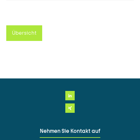
Übersicht
Nehmen Sie Kontakt auf