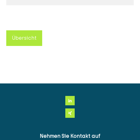
Übersicht
Nehmen Sie Kontakt auf