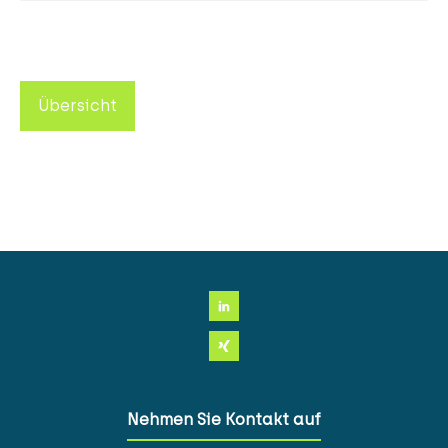
Übersicht
Nehmen Sie Kontakt auf