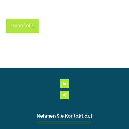
Übersicht
Nehmen Sie Kontakt auf