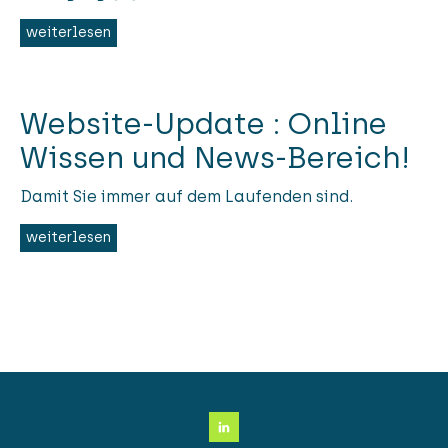
weiterlesen
Website-Update : Online
Wissen und News-Bereich!
Damit Sie immer auf dem Laufenden sind.
weiterlesen