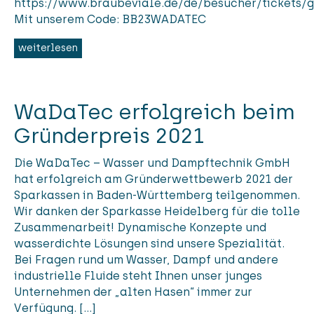
https://www.braubeviale.de/de/besucher/tickets/g
Mit unserem Code: BB23WADATEC
weiterlesen
WaDaTec erfolgreich beim
Gründerpreis 2021
Die WaDaTec – Wasser und Dampftechnik GmbH
hat erfolgreich am Gründerwettbewerb 2021 der
Sparkassen in Baden-Württemberg teilgenommen.
Wir danken der Sparkasse Heidelberg für die tolle
Zusammenarbeit! Dynamische Konzepte und
wasserdichte Lösungen sind unsere Spezialität.
Bei Fragen rund um Wasser, Dampf und andere
industrielle Fluide steht Ihnen unser junges
Unternehmen der „alten Hasen“ immer zur
Verfügung. […]