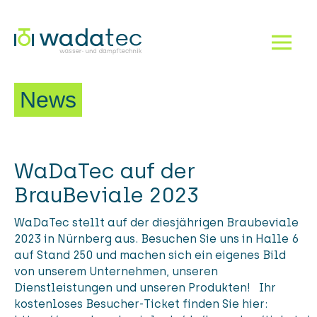
Dampf!
Navigation einbl
News
WaDaTec auf der
BrauBeviale 2023
WaDaTec stellt auf der diesjährigen Braubeviale
2023 in Nürnberg aus. Besuchen Sie uns in Halle 6
auf Stand 250 und machen sich ein eigenes Bild
von unserem Unternehmen, unseren
Dienstleistungen und unseren Produkten! Ihr
kostenloses Besucher-Ticket finden Sie hier: