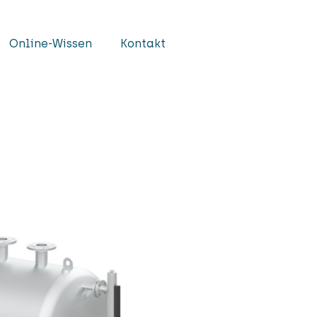
Online-Wissen
Kontakt