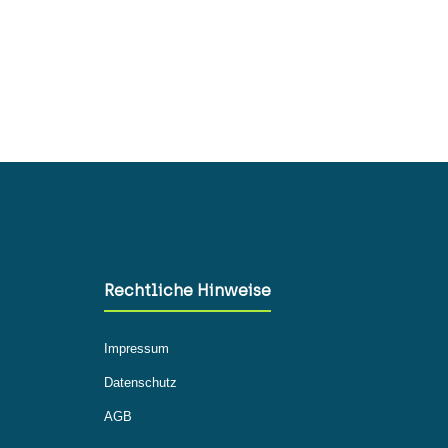
Rechtliche Hinweise
Impressum
Datenschutz
AGB