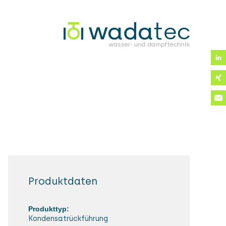
Dampf!
Produktdaten
Produkttyp:
Kondensatrückführung