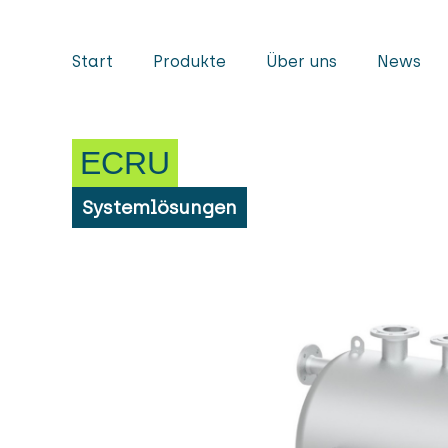
Start
Produkte
Über uns
News
ECRU
Systemlösungen