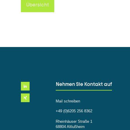
Übersicht
Nehmen Sie Kontakt auf
Mail schreiben
+49 (0)6205 256 8362
Rheinhäuser Straße 1
68804 Altlußheim