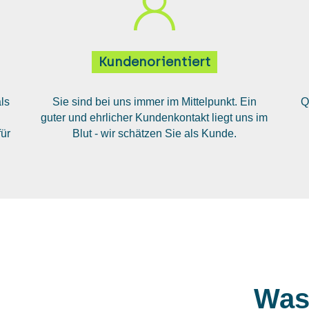
Kundenorientiert
ls
Sie sind bei uns immer im Mittelpunkt. Ein
Q
guter und ehrlicher Kundenkontakt liegt uns im
ür
Blut - wir schätzen Sie als Kunde.
Was