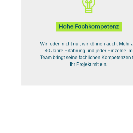
Hohe Fachkompetenz
Wir reden nicht nur, wir können auch. Mehr a
40 Jahre Erfahrung und jeder Einzelne im
Team bringt seine fachlichen Kompetenzen f
Ihr Projekt mit ein.