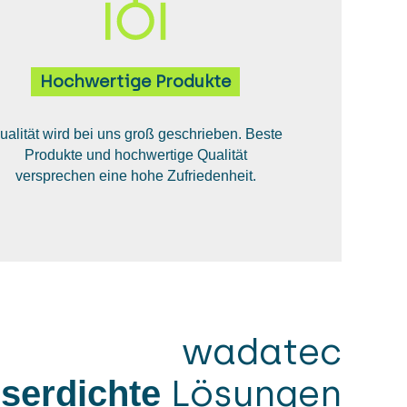
Hochwertige Produkte
ualität wird bei uns groß geschrieben. Beste
Produkte und hochwertige Qualität
versprechen eine hohe Zufriedenheit.
 Lösungen
serdichte