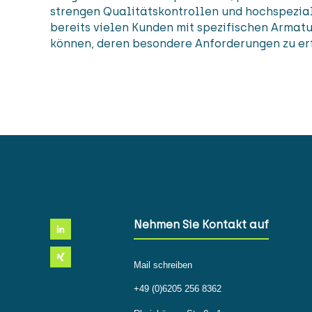
strengen Qualitätskontrollen und hochspezial
bereits vielen Kunden mit spezifischen Armat
können, deren besondere Anforderungen zu er
Nehmen Sie Kontakt auf
Mail schreiben
+49 (0)6205 256 8362