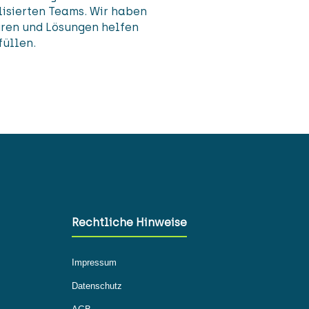
isierten Teams. Wir haben
uren und Lösungen helfen
füllen.
Rechtliche Hinweise
Impressum
Datenschutz