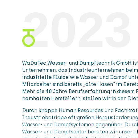
2023
WaDaTec Wasser- und Dampftechnik GmbH ist
Unternehmen, das Industrieunternehmen beim 
industrielle Fluide wie Wasser und Dampf unte
Mitarbeiter sind bereits „alte Hasen“ im Bere
Mehr als 40 Jahre Berufserfahrung in diesem 
namhaften Herstellern, stellen wir in den Die
Durch knappe Human Resources und Fachkräf
Industriebetriebe oft großen Herausforderu
Wasser- und Dampfsystemen gegenüber. Durc
Wasser- und Dampfsektor beraten wir unsere